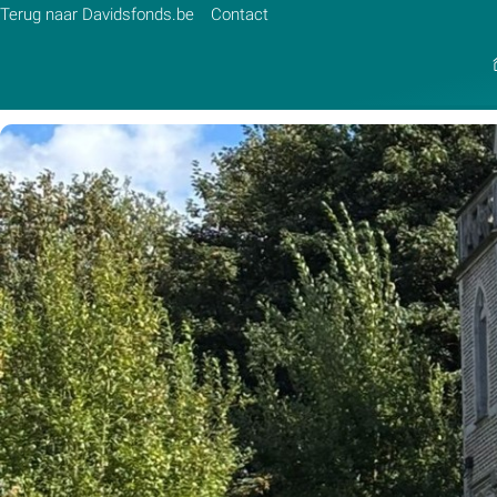
Terug naar Davidsfonds.be
Contact
Zoek:
Zoeken