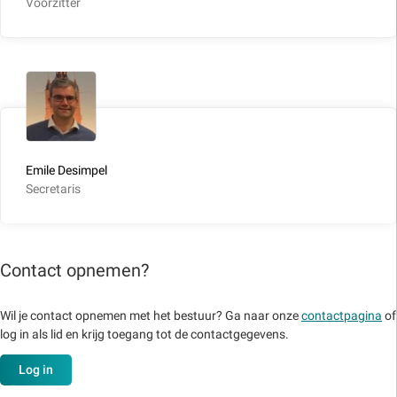
Voorzitter
Emile Desimpel
Secretaris
Contact opnemen?
Wil je contact opnemen met het bestuur? Ga naar onze
contactpagina
of
log in als lid en krijg toegang tot de contactgegevens.
Log in