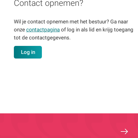
Contact opnemen?
Wil je contact opnemen met het bestuur? Ga naar
onze
contactpagina
of log in als lid en krijg toegang
tot de contactgegevens.
Log in