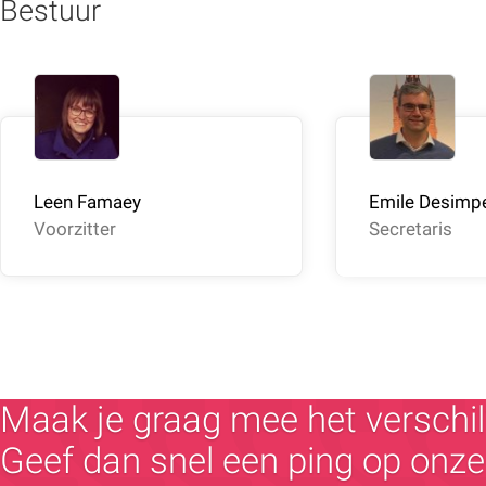
Bestuur
Leen Famaey
Emile Desimp
Voorzitter
Secretaris
Maak je graag mee het verschil
Geef dan snel een ping op onze 